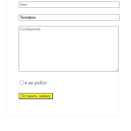
я не робот