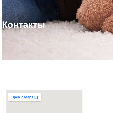
Контакты