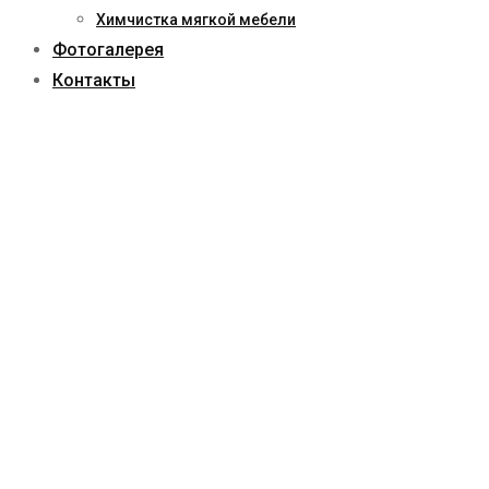
Химчистка мягкой мебели
Фотогалерея
Контакты