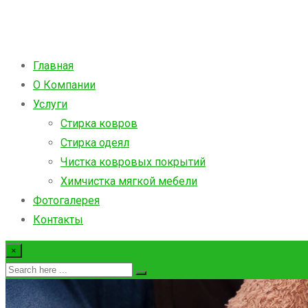
Главная
О Компании
Услуги
Стирка ковров
Стирка одеял
Чистка ковровых покрытий
Химчистка мягкой мебели
Фотогалерея
Контакты
×